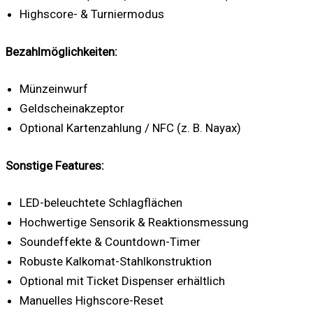
Highscore- & Turniermodus
Bezahlmöglichkeiten:
Münzeinwurf
Geldscheinakzeptor
Optional Kartenzahlung / NFC (z. B. Nayax)
Sonstige Features:
LED-beleuchtete Schlagflächen
Hochwertige Sensorik & Reaktionsmessung
Soundeffekte & Countdown-Timer
Robuste Kalkomat-Stahlkonstruktion
Optional mit Ticket Dispenser erhältlich
Manuelles Highscore-Reset