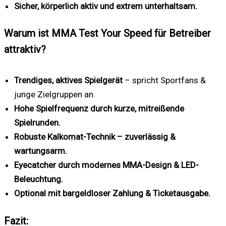
Sicher, körperlich aktiv und extrem unterhaltsam.
Warum ist MMA Test Your Speed für Betreiber
attraktiv?
Trendiges, aktives Spielgerät
– spricht Sportfans &
junge Zielgruppen an.
Hohe Spielfrequenz durch kurze, mitreißende
Spielrunden.
Robuste Kalkomat-Technik – zuverlässig &
wartungsarm.
Eyecatcher durch modernes MMA-Design & LED-
Beleuchtung.
Optional mit bargeldloser Zahlung & Ticketausgabe.
Fazit: