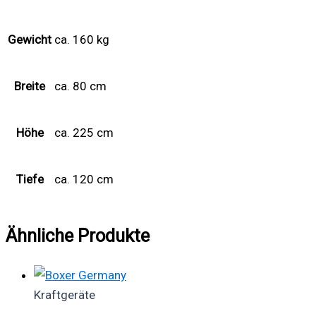
Gewicht
ca. 160 kg
Breite
ca. 80 cm
Höhe
ca. 225 cm
Tiefe
ca. 120 cm
Ähnliche Produkte
Kraftgeräte