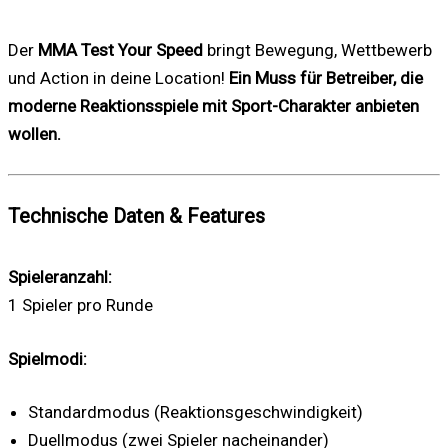
Der
MMA Test Your Speed
bringt Bewegung, Wettbewerb
und Action in deine Location!
Ein Muss für Betreiber, die
moderne Reaktionsspiele mit Sport-Charakter anbieten
wollen.
Technische Daten & Features
Spieleranzahl:
1 Spieler pro Runde
Spielmodi:
Standardmodus (Reaktionsgeschwindigkeit)
Duellmodus (zwei Spieler nacheinander)