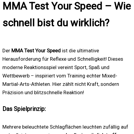
MMA Test Your Speed – Wie
schnell bist du wirklich?
Der
MMA Test Your Speed
ist die ultimative
Herausforderung für Reflexe und Schnelligkeit! Dieses
moderne Reaktionsspiel vereint Sport, Spaß und
Wettbewerb – inspiriert vom Training echter Mixed-
Martial-Arts-Athleten. Hier zählt nicht Kraft, sondern
Präzision und blitzschnelle Reaktion!
Das Spielprinzip:
Mehrere beleuchtete Schlagflächen leuchten zufällig auf