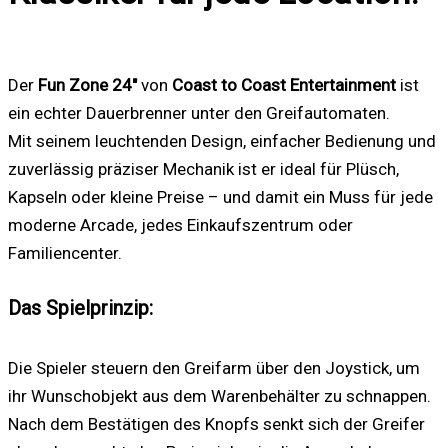
Der
Fun Zone 24″
von
Coast to Coast Entertainment
ist
ein echter Dauerbrenner unter den Greifautomaten.
Mit seinem leuchtenden Design, einfacher Bedienung und
zuverlässig präziser Mechanik ist er ideal für Plüsch,
Kapseln oder kleine Preise – und damit ein Muss für jede
moderne Arcade, jedes Einkaufszentrum oder
Familiencenter.
Das Spielprinzip:
Die Spieler steuern den Greifarm über den Joystick, um
ihr Wunschobjekt aus dem Warenbehälter zu schnappen.
Nach dem Bestätigen des Knopfs senkt sich der Greifer