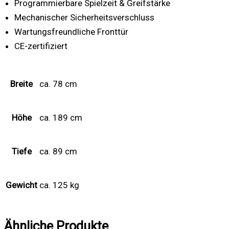
Programmierbare Spielzeit & Greifstärke
Mechanischer Sicherheitsverschluss
Wartungsfreundliche Fronttür
CE-zertifiziert
Breite
ca. 78 cm
Höhe
ca. 189 cm
Tiefe
ca. 89 cm
Gewicht
ca. 125 kg
Ähnliche Produkte