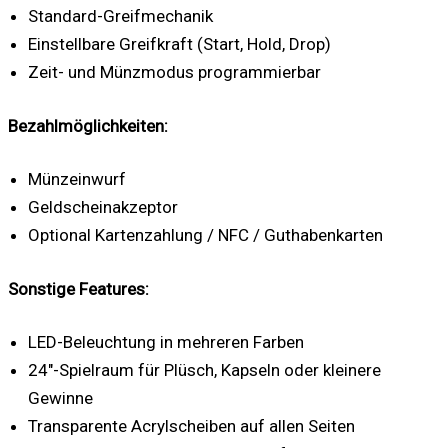
Standard-Greifmechanik
Einstellbare Greifkraft (Start, Hold, Drop)
Zeit- und Münzmodus programmierbar
Bezahlmöglichkeiten:
Münzeinwurf
Geldscheinakzeptor
Optional Kartenzahlung / NFC / Guthabenkarten
Sonstige Features:
LED-Beleuchtung in mehreren Farben
24″-Spielraum für Plüsch, Kapseln oder kleinere
Gewinne
Transparente Acrylscheiben auf allen Seiten