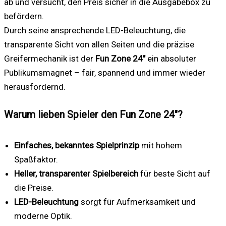
ab und versucht, den Preis sicher in die Ausgabebox zu
befördern.
Durch seine ansprechende LED-Beleuchtung, die
transparente Sicht von allen Seiten und die präzise
Greifermechanik ist der
Fun Zone 24″
ein absoluter
Publikumsmagnet – fair, spannend und immer wieder
herausfordernd.
Warum lieben Spieler den Fun Zone 24″?
Einfaches, bekanntes Spielprinzip
mit hohem
Spaßfaktor.
Heller, transparenter Spielbereich
für beste Sicht auf
die Preise.
LED-Beleuchtung
sorgt für Aufmerksamkeit und
moderne Optik.