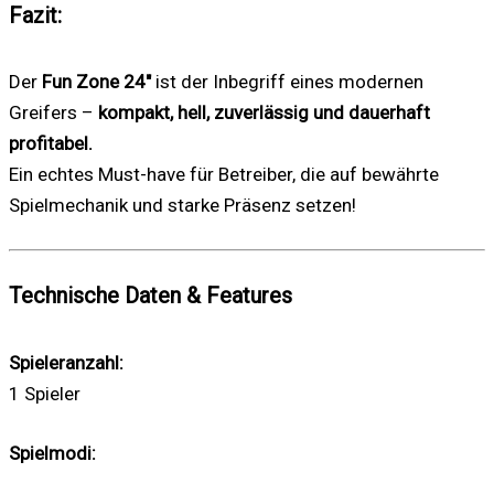
Fazit:
Der
Fun Zone 24″
ist der Inbegriff eines modernen
Greifers –
kompakt, hell, zuverlässig und dauerhaft
profitabel.
Ein echtes Must-have für Betreiber, die auf bewährte
Spielmechanik und starke Präsenz setzen!
Technische Daten & Features
Spieleranzahl:
1 Spieler
Spielmodi: