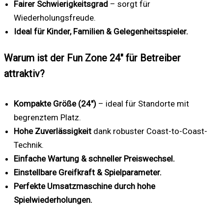
Fairer Schwierigkeitsgrad
– sorgt für
Wiederholungsfreude.
Ideal für Kinder, Familien & Gelegenheitsspieler.
Warum ist der Fun Zone 24″ für Betreiber
attraktiv?
Kompakte Größe (24″)
– ideal für Standorte mit
begrenztem Platz.
Hohe Zuverlässigkeit
dank robuster Coast-to-Coast-
Technik.
Einfache Wartung & schneller Preiswechsel.
Einstellbare Greifkraft & Spielparameter.
Perfekte Umsatzmaschine durch hohe
Spielwiederholungen.