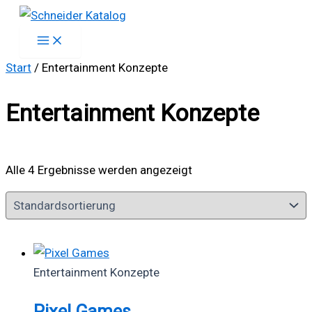
Zum
Inhalt
springen
Start
/ Entertainment Konzepte
Entertainment Konzepte
Alle 4 Ergebnisse werden angezeigt
Entertainment Konzepte
Pixel Games