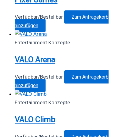
Verfügbar/Bestellbar
Zum Anfragekorb
hinzufügen
Entertainment Konzepte
VALO Arena
Verfügbar/Bestellbar
Zum Anfragekorb
hinzufügen
Entertainment Konzepte
VALO Climb
Verfügbar/Bestellbar
Zum Anfragekorb