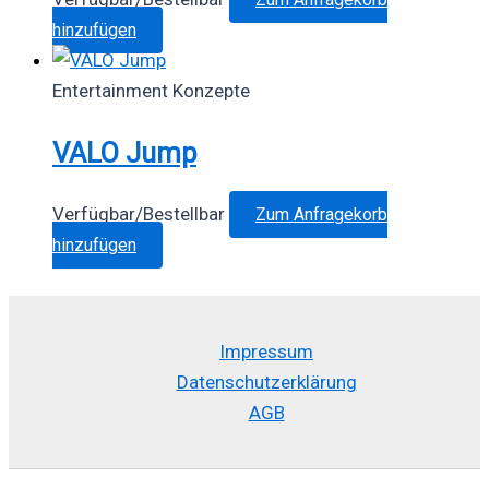
hinzufügen
Entertainment Konzepte
VALO Jump
Verfügbar/Bestellbar
Zum Anfragekorb
hinzufügen
Impressum
Datenschutzerklärung
AGB